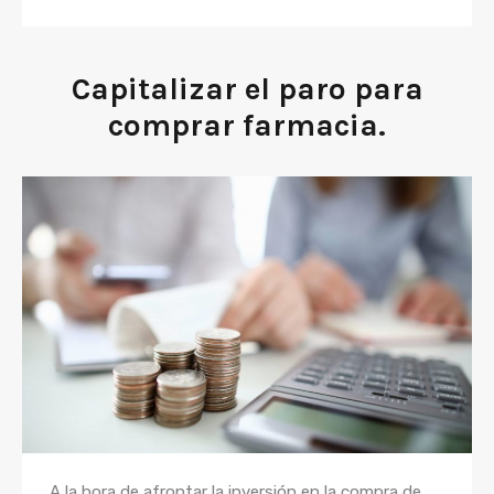
Capitalizar el paro para
comprar farmacia.
A la hora de afrontar la inversión en la compra de