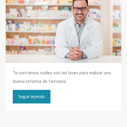
Te contamos cuáles son las laves para realizar una
buena reforma de farmacia.
Seguir leyendo