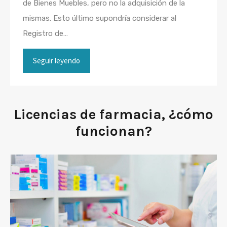
de Bienes Muebles, pero no la adquisición de la
mismas. Esto último supondría considerar al
Registro de…
Seguir leyendo
Licencias de farmacia, ¿cómo
funcionan?