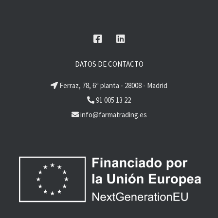
DATOS DE CONTACTO
Ferraz, 78, 6ª planta - 28008 - Madrid
91 005 13 22
info@farmatrading.es