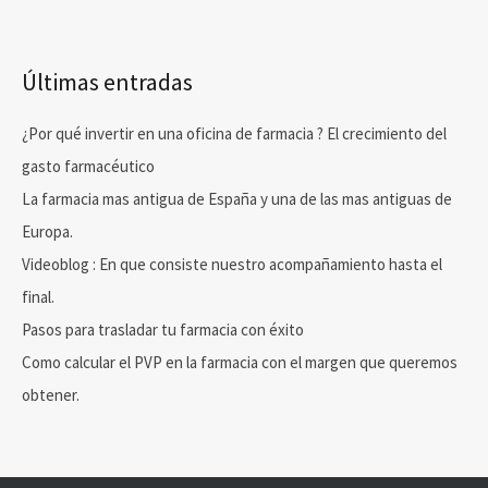
Últimas entradas
¿Por qué invertir en una oficina de farmacia ? El crecimiento del
gasto farmacéutico
La farmacia mas antigua de España y una de las mas antiguas de
Europa.
Videoblog : En que consiste nuestro acompañamiento hasta el
final.
Pasos para trasladar tu farmacia con éxito
Como calcular el PVP en la farmacia con el margen que queremos
obtener.