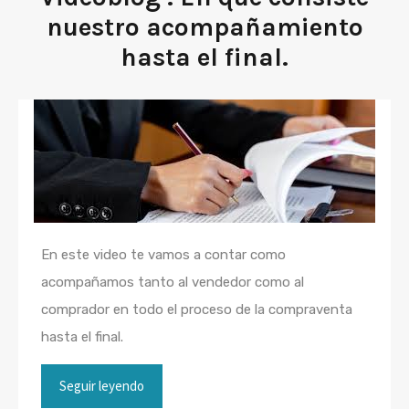
nuestro acompañamiento
hasta el final.
En este video te vamos a contar como
acompañamos tanto al vendedor como al
comprador en todo el proceso de la compraventa
hasta el final.
Seguir leyendo