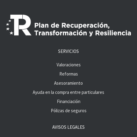
SERVICIOS
Valoraciones
Reformas
Asesoramiento
Ayuda en la compra entre particulares
Financiación
Pólizas de seguros
AVISOS LEGALES