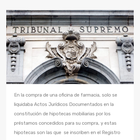
En la compra de una oficina de farmacia, solo se
liquidaba Actos Jurídicos Documentados en la
constitución de hipotecas mobiliarias por los
préstamos concedidos para su compra, y estas
hipotecas son las que se inscriben en el Registro