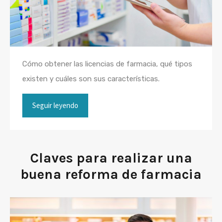
Cómo obtener las licencias de farmacia, qué tipos
existen y cuáles son sus características.
Seguir leyendo
Claves para realizar una
buena reforma de farmacia