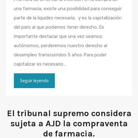
una farmacia, existe una posibilidad para conseguir
parte de la liquidez necesaria, y es la capitalización
del paro al que podamos tener derecho. Es
importante destacar que una vez seamos
autónomos, perderemos nuestro derecho al
desempleo transcurridos 5 años Para poder
capitalizar es necesario…
Seguir leyendo
El tribunal supremo considera
sujeta a AJD la compraventa
de farmacia.