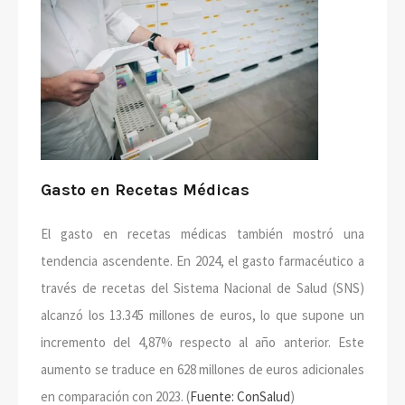
Gasto en Recetas Médicas
El gasto en recetas médicas también mostró una
tendencia ascendente. En 2024, el gasto farmacéutico a
través de recetas del Sistema Nacional de Salud (SNS)
alcanzó los 13.345 millones de euros, lo que supone un
incremento del 4,87% respecto al año anterior. Este
aumento se traduce en 628 millones de euros adicionales
en comparación con 2023. (
Fuente: ConSalud
)