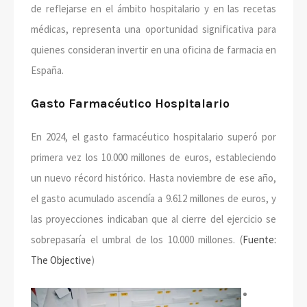
de reflejarse en el ámbito hospitalario y en las recetas
médicas, representa una oportunidad significativa para
quienes consideran invertir en una oficina de farmacia en
España.
Gasto Farmacéutico Hospitalario
En 2024, el gasto farmacéutico hospitalario superó por
primera vez los 10.000 millones de euros, estableciendo
un nuevo récord histórico. Hasta noviembre de ese año,
el gasto acumulado ascendía a 9.612 millones de euros, y
las proyecciones indicaban que al cierre del ejercicio se
sobrepasaría el umbral de los 10.000 millones. (
Fuente:
The Objective
)