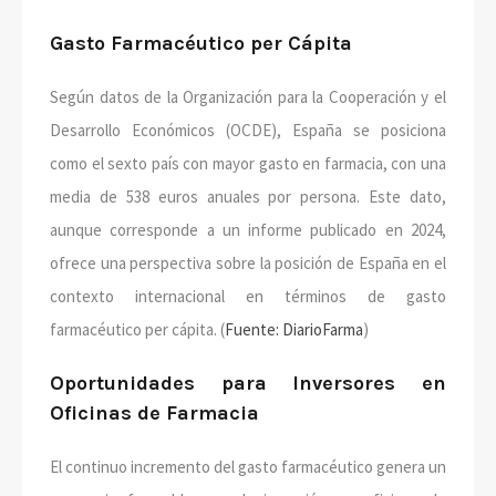
Gasto Farmacéutico per Cápita
Según datos de la Organización para la Cooperación y el
Desarrollo Económicos (OCDE), España se posiciona
como el sexto país con mayor gasto en farmacia, con una
media de 538 euros anuales por persona. Este dato,
aunque corresponde a un informe publicado en 2024,
ofrece una perspectiva sobre la posición de España en el
contexto internacional en términos de gasto
farmacéutico per cápita. (
Fuente: DiarioFarma
)
Oportunidades para Inversores en
Oficinas de Farmacia
El continuo incremento del gasto farmacéutico genera un