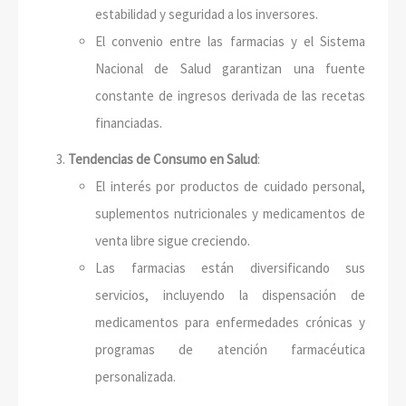
estabilidad y seguridad a los inversores.
El convenio entre las farmacias y el Sistema
Nacional de Salud garantizan una fuente
constante de ingresos derivada de las recetas
financiadas.
Tendencias de Consumo en Salud
:
El interés por productos de cuidado personal,
suplementos nutricionales y medicamentos de
venta libre sigue creciendo.
Las farmacias están diversificando sus
servicios, incluyendo la dispensación de
medicamentos para enfermedades crónicas y
programas de atención farmacéutica
personalizada.