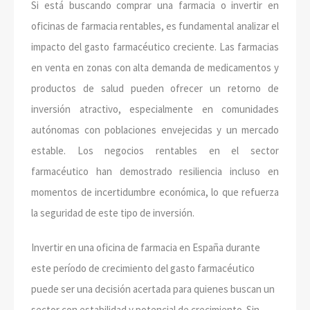
Si está buscando comprar una farmacia o invertir en
oficinas de farmacia rentables, es fundamental analizar el
impacto del gasto farmacéutico creciente. Las farmacias
en venta en zonas con alta demanda de medicamentos y
productos de salud pueden ofrecer un retorno de
inversión atractivo, especialmente en comunidades
autónomas con poblaciones envejecidas y un mercado
estable. Los negocios rentables en el sector
farmacéutico han demostrado resiliencia incluso en
momentos de incertidumbre económica, lo que refuerza
la seguridad de este tipo de inversión.
Invertir en una oficina de farmacia en España durante
este período de crecimiento del gasto farmacéutico
puede ser una decisión acertada para quienes buscan un
sector con estabilidad y potencial de crecimiento. Sin