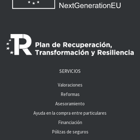
SERVICIOS
Valoraciones
Reformas
Asesoramiento
Ayuda en la compra entre particulares
Financiación
Pólizas de seguros