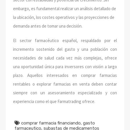
embargo, es fundamental realizar un análisis detallado de
la ubicación, los costes operativos y las proyecciones de
demanda antes de tomar una decisión.
El sector farmacéutico español, respaldado por el
incremento sostenido del gasto y una población con
necesidades de salud cada vez más complejas, ofrece
una oportunidad única para inversores con visión a largo
plazo. Aquellos interesados en comprar farmacias
rentables o explorar farmacias en venta deben contar
siempre con un asesoramiento especializado y con
experiencia como el que Farmatrading ofrece.
comprar farmacia financiando
,
gasto
farmaceutico
,
subastas de medicamentos