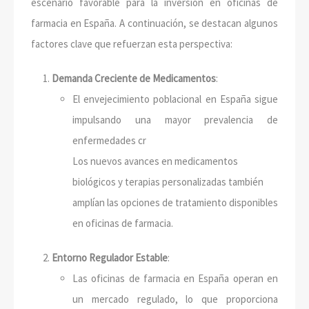
escenario favorable para la inversión en oficinas de
farmacia en España. A continuación, se destacan algunos
factores clave que refuerzan esta perspectiva:
Demanda Creciente de Medicamentos
:
El envejecimiento poblacional en España sigue
impulsando una mayor prevalencia de
enfermedades cr
Los nuevos avances en medicamentos
biológicos y terapias personalizadas también
amplían las opciones de tratamiento disponibles
en oficinas de farmacia.
Entorno Regulador Estable
:
Las oficinas de farmacia en España operan en
un mercado regulado, lo que proporciona