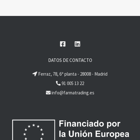
DATOS DE CONTACTO
Ferraz, 78, 6ª planta - 28008 - Madrid
91 005 13 22
info@farmatrading.es