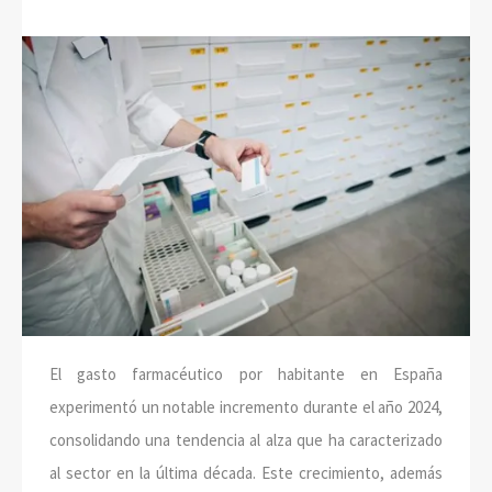
El gasto farmacéutico por habitante en España
experimentó un notable incremento durante el año 2024,
consolidando una tendencia al alza que ha caracterizado
al sector en la última década. Este crecimiento, además