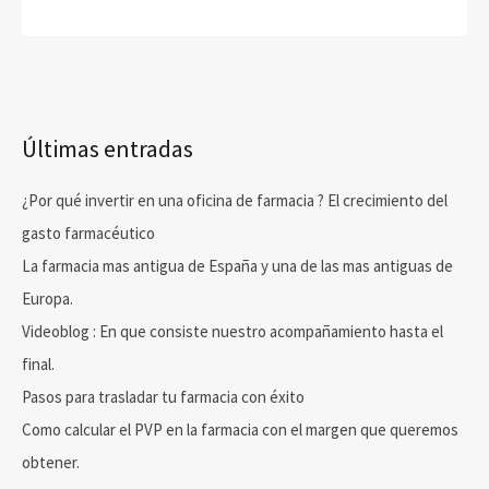
Últimas entradas
¿Por qué invertir en una oficina de farmacia ? El crecimiento del
gasto farmacéutico
La farmacia mas antigua de España y una de las mas antiguas de
Europa.
Videoblog : En que consiste nuestro acompañamiento hasta el
final.
Pasos para trasladar tu farmacia con éxito
Como calcular el PVP en la farmacia con el margen que queremos
obtener.