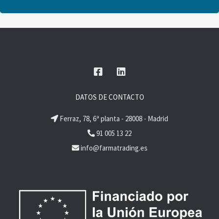
DATOS DE CONTACTO
Ferraz, 78, 6ª planta - 28008 - Madrid
91 005 13 22
info@farmatrading.es