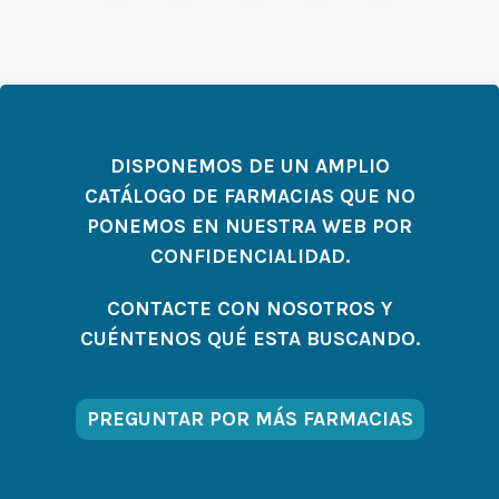
DISPONEMOS DE UN AMPLIO
CATÁLOGO DE FARMACIAS QUE NO
PONEMOS EN NUESTRA WEB POR
CONFIDENCIALIDAD.
CONTACTE CON NOSOTROS Y
CUÉNTENOS QUÉ ESTA BUSCANDO.
PREGUNTAR POR MÁS FARMACIAS