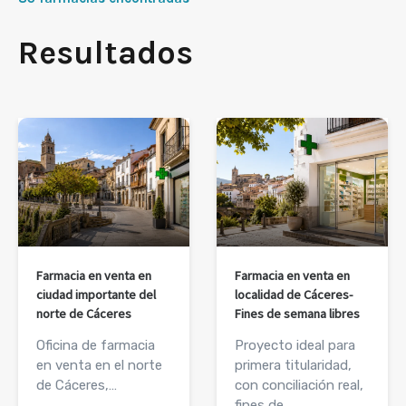
Resultados
Farmacia en venta en
Farmacia en venta en
ciudad importante del
localidad de Cáceres-
norte de Cáceres
Fines de semana libres
Oficina de farmacia
Proyecto ideal para
en venta en el norte
primera titularidad,
de Cáceres,…
con conciliación real,
fines de…