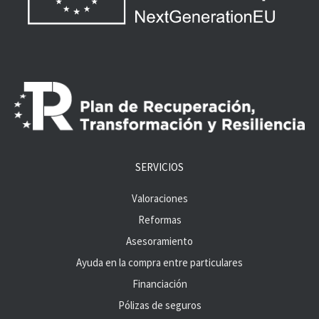
SERVICIOS
Valoraciones
Reformas
Asesoramiento
Ayuda en la compra entre particulares
Financiación
Pólizas de seguros