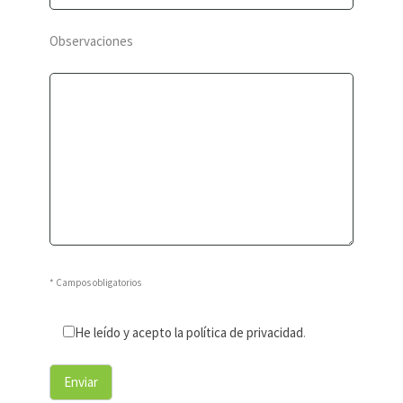
Observaciones
* Campos obligatorios
He leído y acepto la política de privacidad
.