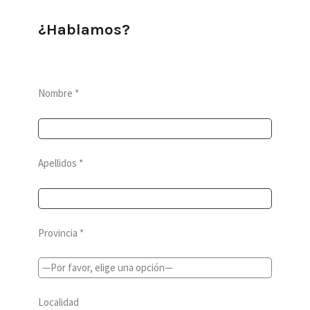
¿Hablamos?
Nombre *
Apellidos *
Provincia *
Localidad