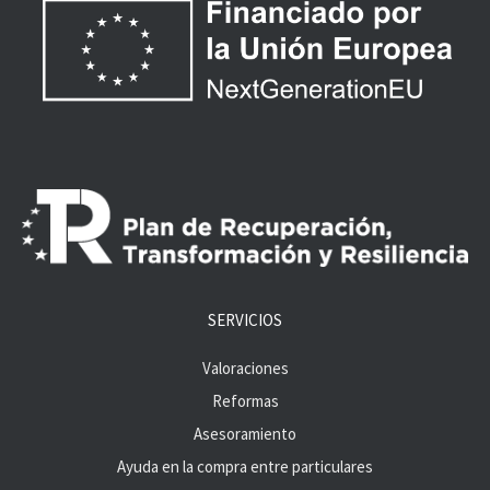
SERVICIOS
Valoraciones
Reformas
Asesoramiento
Ayuda en la compra entre particulares