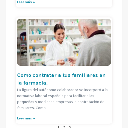
Leer más »
Como contratar a tus familiares en
la farmacia.
La figura del autónomo colaborador se incorporó a la
normativa laboral española para facilitar a las
pequeñas y medianas empresas la contratación de
familiares. Como
Leer más »
1
2
3