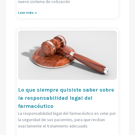
nuevo sistema de cotización
Leer más »
Lo que siempre quisiste saber sobre
la responsabilidad legal del
farmacéutico
La responsabilidad legal del farmacéutico es velar por
la seguridad de sus pacientes, para que reciban
exactamente el tratamiento adecuado.