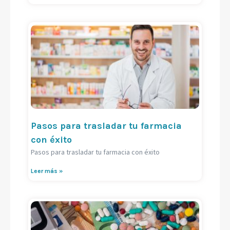
Pasos para trasladar tu farmacia
con éxito
Pasos para trasladar tu farmacia con éxito
Leer más »