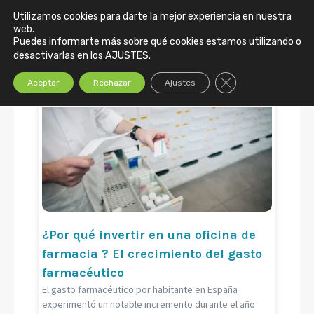
Utilizamos cookies para darte la mejor experiencia en nuestra
web.
Puedes informarte más sobre qué cookies estamos utilizando o
desactivarlas en los
AJUSTES
.
Cerrar el banner de
Aceptar
Rechazar
Ajustes
¿Por qué invertir en una oficina de
farmacia ? El crecimiento del gasto
farmacéutico
El gasto farmacéutico por habitante en España
experimentó un notable incremento durante el año