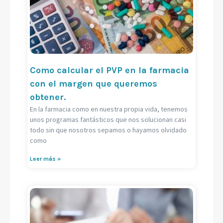
Como calcular el PVP en la farmacia
con el margen que queremos
obtener.
En la farmacia como en nuestra propia vida, tenemos
unos programas fantásticos que nos solucionan casi
todo sin que nosotros sepamos o hayamos olvidado
como
Leer más »