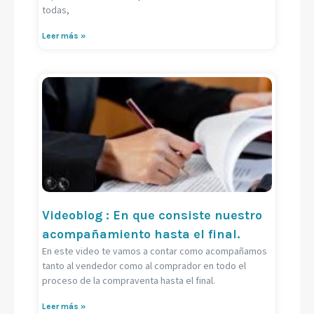
todas,
Leer más »
Videoblog : En que consiste nuestro
acompañamiento hasta el final.
En este video te vamos a contar como acompañamos
tanto al vendedor como al comprador en todo el
proceso de la compraventa hasta el final.
Leer más »