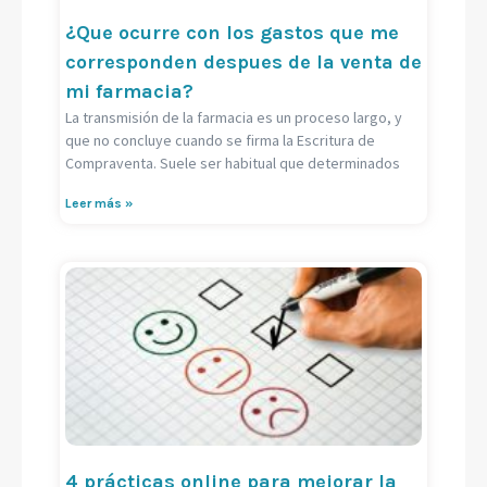
¿Que ocurre con los gastos que me
corresponden despues de la venta de
mi farmacia?
La transmisión de la farmacia es un proceso largo, y
que no concluye cuando se firma la Escritura de
Compraventa. Suele ser habitual que determinados
Leer más »
4 prácticas online para mejorar la