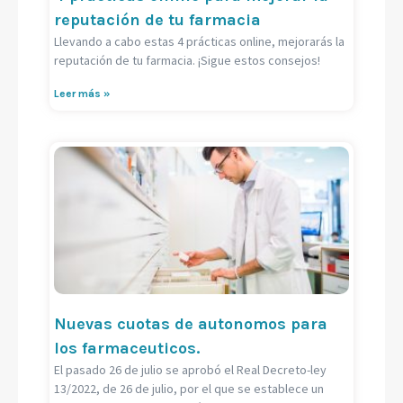
reputación de tu farmacia
Llevando a cabo estas 4 prácticas online, mejorarás la
reputación de tu farmacia. ¡Sigue estos consejos!
Leer más »
Nuevas cuotas de autonomos para
los farmaceuticos.
El pasado 26 de julio se aprobó el Real Decreto-ley
13/2022, de 26 de julio, por el que se establece un