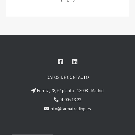
DATOS DE CONTACTO
Ferraz, 78, 6ª planta - 28008 - Madrid
91 005 13 22
info@farmatrading.es