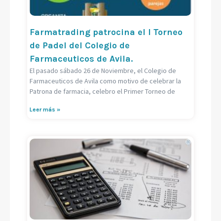
Farmatrading patrocina el I Torneo
de Padel del Colegio de
Farmaceuticos de Avila.
El pasado sábado 26 de Noviembre, el Colegio de
Farmaceuticos de Avila como motivo de celebrar la
Patrona de farmacia, celebro el Primer Torneo de
Leer más »