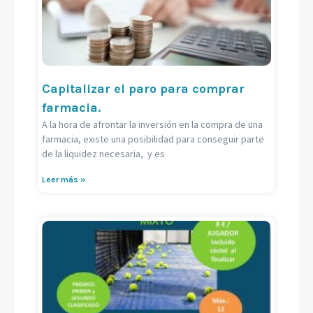
Capitalizar el paro para comprar
farmacia.
A la hora de afrontar la inversión en la compra de una
farmacia, existe una posibilidad para conseguir parte
de la liquidez necesaria, y es
Leer más »