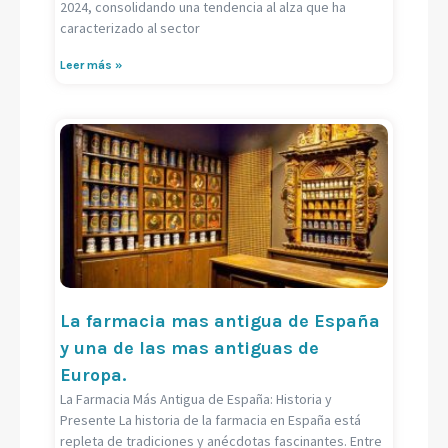
2024, consolidando una tendencia al alza que ha
caracterizado al sector
Leer más »
La farmacia mas antigua de España
y una de las mas antiguas de
Europa.
La Farmacia Más Antigua de España: Historia y
Presente La historia de la farmacia en España está
repleta de tradiciones y anécdotas fascinantes. Entre