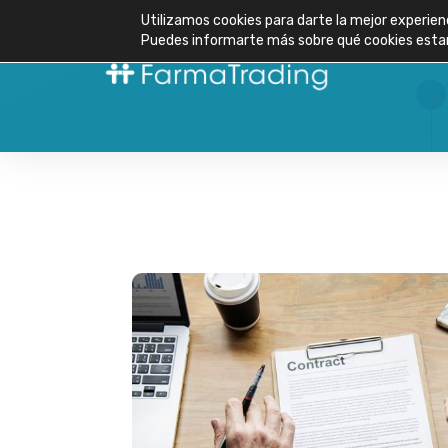
Utilizamos cookies para darte la mejor experien
Puedes informarte más sobre qué cookies estam