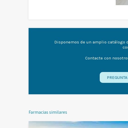
Disponemos de un amplio catálogo 
co
Contacte con nosotro
PREGUNTA
Farmacias similares