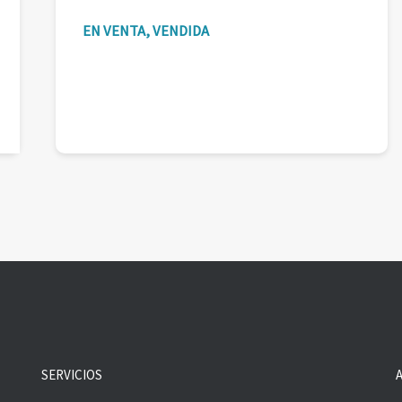
EN VENTA, VENDIDA
SERVICIOS