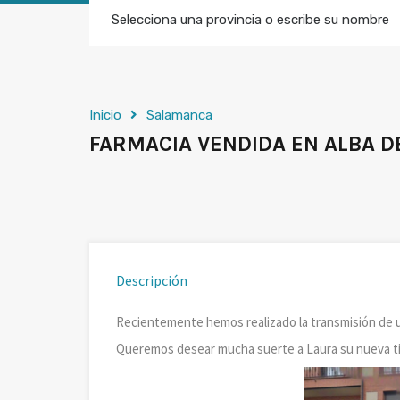
Selecciona una provincia o escribe su nombre
Inicio
Salamanca
FARMACIA VENDIDA EN ALBA 
Descripción
Recientemente hemos realizado la transmisión de u
Queremos desear mucha suerte a Laura su nueva titu