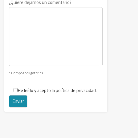
¿Quiere dejarnos un comentario?
* Campos obligatorios
He leído y acepto la política de privacidad
.