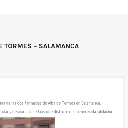
DE TORMES – SALAMANCA
na de las dos farmacias de Alba de Tormes en Salamanca.
lar y desear a Jose Luis que disfrute de su merecida jubilación.