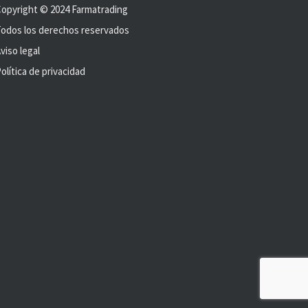
opyright © 2024 Farmatrading
odos los derechos reservados
viso legal
olítica de privacidad