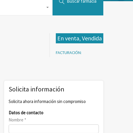
Buscar farmacia
En venta, Vendida
Solicita información
Solicita ahora información sin compromiso
Datos de contacto
Nombre *