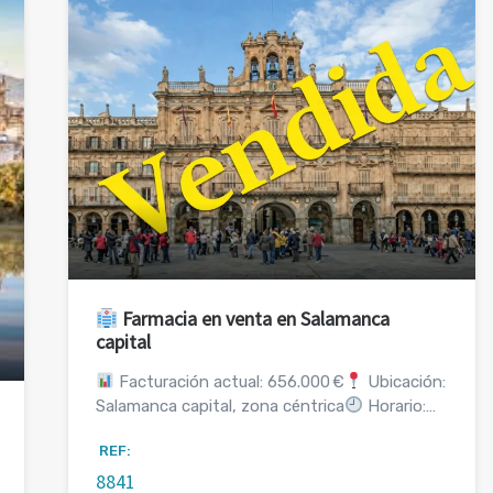
Farmacia en venta en Salamanca
capital
Facturación actual: 656.000 €
Ubicación:
Salamanca capital, zona céntrica
Horario:…
REF:
8841