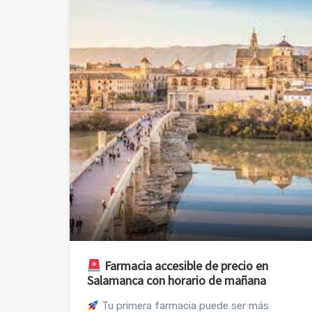
Farmacia accesible de precio en
Salamanca con horario de mañana
Tu primera farmacia puede ser más