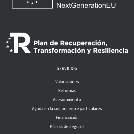
SERVICIOS
Valoraciones
Reformas
Asesoramiento
Ayuda en la compra entre particulares
Financiación
Pólizas de seguros