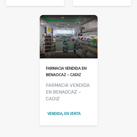
FARMACIA VENDIDA EN
BENAOCAZ – CADIZ
FARMACIA VENDIDA
EN BENAOCAZ –
CADIZ
VENDIDA, EN VENTA