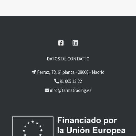
DATOS DE CONTACTO
Ferraz, 78, 6ª planta - 28008 - Madrid
91 005 13 22
info@farmatrading.es