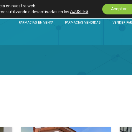
cia en nuestra web.
Aceptar
os utilizando o desactivarlas en los
AJUSTES
.
FARMACIAS EN VENTA
FARMACIAS VENDIDAS
VENDER FA