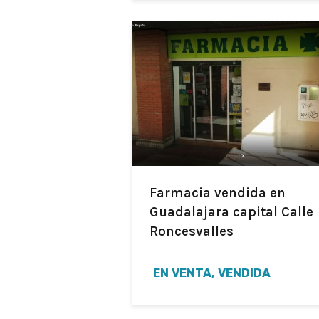
Farmacia vendida en
Guadalajara capital Calle
Roncesvalles
EN VENTA, VENDIDA