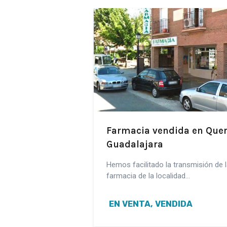
Farmacia vendida en Quer
Guadalajara
Hemos facilitado la transmisión de l
farmacia de la localidad…
EN VENTA, VENDIDA