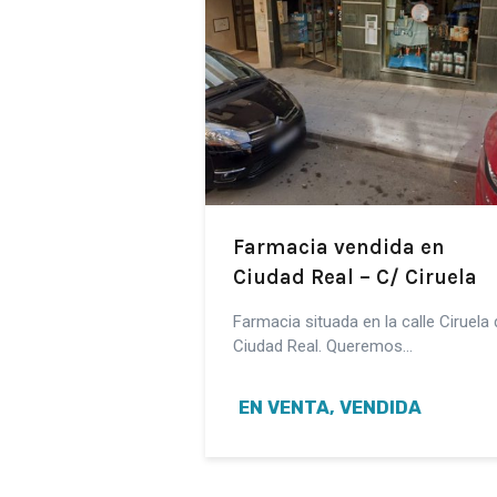
Farmacia vendida en
Ciudad Real – C/ Ciruela
Farmacia situada en la calle Ciruela 
Ciudad Real. Queremos…
EN VENTA, VENDIDA