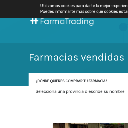
Utilizamos cookies para darte la mejor experien
Puedes informarte más sobre qué cookies estam
Farmacias vendidas
¿DÓNDE QUIERES COMPRAR TU FARMACIA?
Selecciona una provincia o escribe su nombre