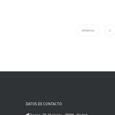
Anterior
1
DATOS DE CONTACTO